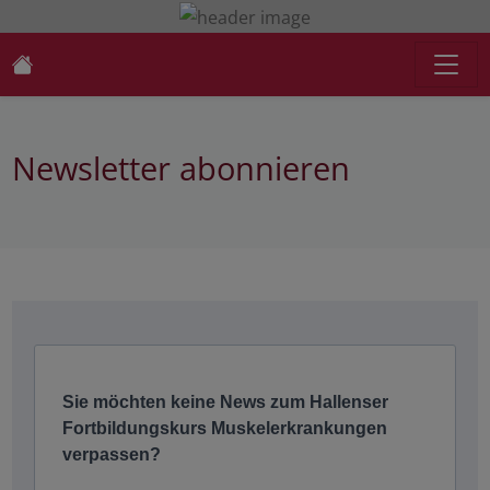
Newsletter abonnieren