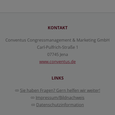
Details anzeigen
Impressum
|
Datenschutz
KONTAKT
Conventus Congressmanagement & Marketing GmbH
Carl-Pulfrich-Straße 1
07745 Jena
www.conventus.de
LINKS
Sie haben Fragen? Gern helfen wir weiter!
Impressum/Bildnachweis
Datenschutzinformation