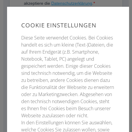
COOKIE EINSTELLUNGEN
Diese Seite verwendet Cookies. Bei Cookies
handelt es sich um kleine (Text-)Dateien, die
auf Ihrem Endgerät (z.B. Smartphone,
Notebook, Tablet, PC) angelegt und
gespeichert werden. Einige dieser Cookies
sind technisch notwendig, um die Webseite
zu betreiben, andere Cookies dienen dazu
die Funktionalität der Webseite zu erweitern
oder zu Marketingzwecken. Abgesehen von
den technisch notwendigen Cookies, steht
es Ihnen frei Cookies beim Besuch unserer
Webseite zuzulassen oder nicht.
In den Einstellungen können Sie auswählen,
welche Cookies Sie zulassen wollen, sowie