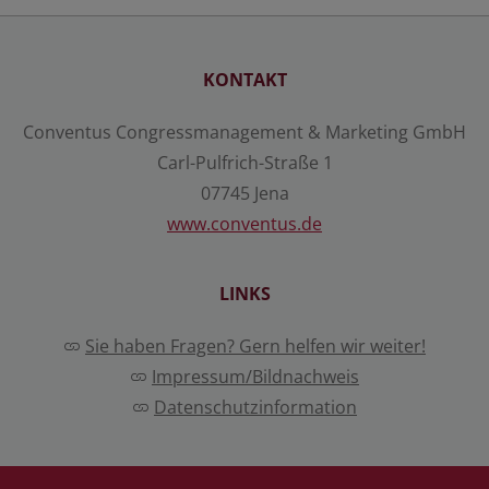
Speichern
KONTAKT
Details anzeigen
Conventus Congressmanagement & Marketing GmbH
Impressum
|
Datenschutz
Carl-Pulfrich-Straße 1
07745 Jena
www.conventus.de
LINKS
Sie haben Fragen? Gern helfen wir weiter!
Impressum/Bildnachweis
Datenschutzinformation