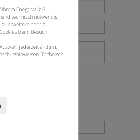
f Ihrem Endgerät (z.B.
 sind technisch notwendig,
 zu erweitern oder zu
 Cookies beim Besuch
 Auswahl jederzeit ändern.
enschutzhinweisen. Technisch
n